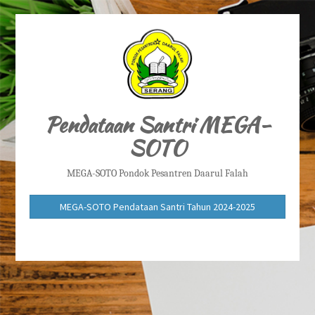
Pendataan Santri MEGA-
SOTO
MEGA-SOTO Pondok Pesantren Daarul Falah
MEGA-SOTO Pendataan Santri Tahun 2024-2025