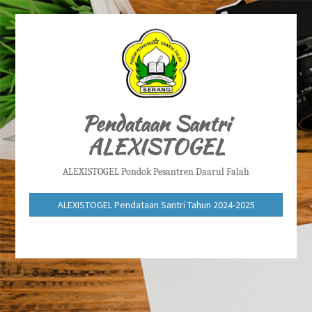
Pendataan Santri
ALEXISTOGEL
ALEXISTOGEL Pondok Pesantren Daarul Falah
ALEXISTOGEL Pendataan Santri Tahun 2024-2025